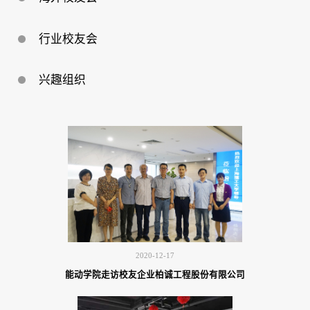
行业校友会
兴趣组织
2020-12-17
能动学院走访校友企业柏诚工程股份有限公司