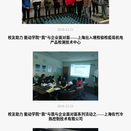
2018-12-21
校友助力 能动学院“我”与企业面对面——上海出入境检验检疫局机电
产品检测技术中心
2018-12-21
校友助力 能动学院“我”与我与企业面对面系列活动之——上海佐竹冷
热控制技术有限公司