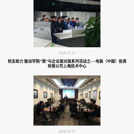
2018-12-21
校友助力 能动学院“我”与企业面对面系列活动之----电装（中国）投资
有限公司上海技术中心
2018-12-21