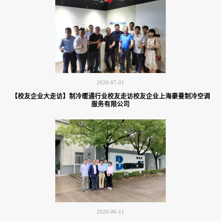
2020-07-01
【校友企业大走访】制冷暖通行业校友走访校友企业上海豪曼制冷空调
服务有限公司
2020-06-11