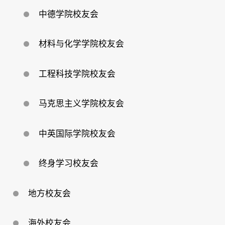
中德学院校友会
材料与化学学院校友会
工程科技学院校友会
马克思主义学院校友会
中英国际学院校友会
终身学习校友会
地方校友会
海外校友会