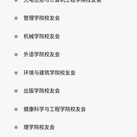
光电信息与计算机工程学院校友会
回
馈
母
校
管理学院校友会
机械学院校友会
外语学院校友会
环境与建筑学院校友会
出版学院校友会
健康科学与工程学院校友会
理学院校友会