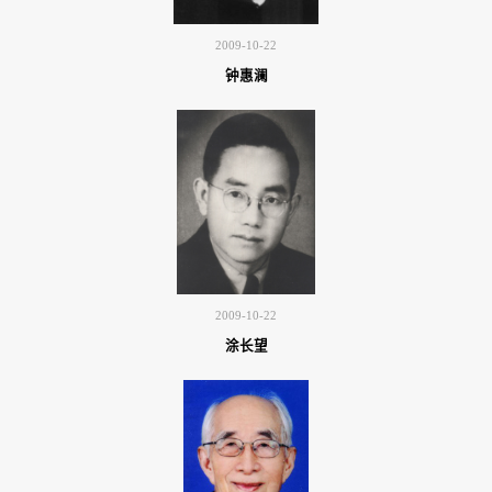
2009-10-22
钟惠澜
2009-10-22
涂长望