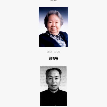
2009-10-22
谢希德