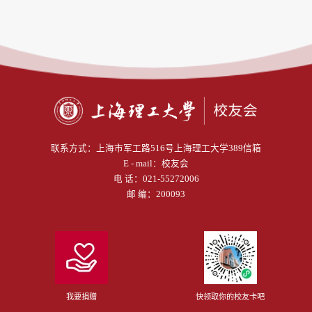
联系方式：
上海市军工路516号上海理工大学389信箱
E - mail：
校友会
电 话：
021-55272006
邮 编：200093
我要捐赠
快领取你的校友卡吧