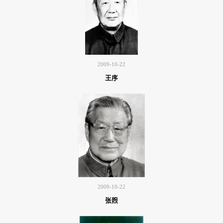
2009-10-22
王序
2009-10-22
张煦