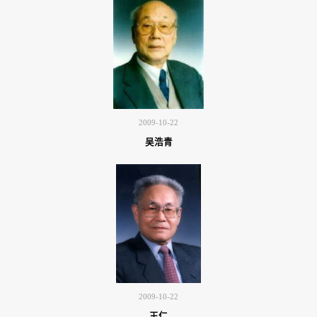
2009-10-22
吴浩青
2009-10-22
王仁