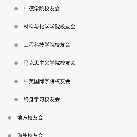
中德学院校友会
材料与化学学院校友会
工程科技学院校友会
马克思主义学院校友会
中英国际学院校友会
终身学习校友会
地方校友会
海外校友会