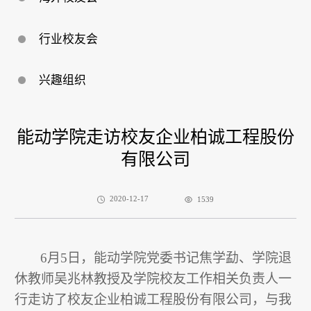
行业校友会
兴趣组织
能动学院走访校友企业柏诚工程股份
有限公司
2020-12-17
1539
6
月
5
日，能动学院党委书记焦学勐、学院退
休教师吴兆林教授及学院校友工作相关负责人一
行走访了校友企业柏诚工程股份有限公司，与我