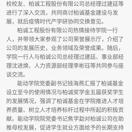
校校友、柏诚工程股份有限公司总经理过建廷等
进行了深入交流，共同商讨柏诚基金建设与发
展，就后疫情时代产学研协同交换意见。
柏诚工程股份有限公司热情接待学院一行
人，并带领大家参观了公司荣誉展示厅，介绍了
公司的发展历史，业务领域及荣誉成果。随后，
学院一行人与柏诚公司总经理过建廷、事业部经
理沈进焕、人力资源部经理李彬珏等共同参与座
谈交流。
能动学院党委副书记钱海燕汇报了柏诚基金
设立至今的使用情况与柏诚奖学金五届获奖学生
的发展情况，强调了柏诚基金在学院推进人才培
养质量、树立人才培养标杆过程中所起的积极贡
献。能动学院院党委书记焦学勐对柏诚公司在助
推母校发展，促进学生就业方面给予的长期支持