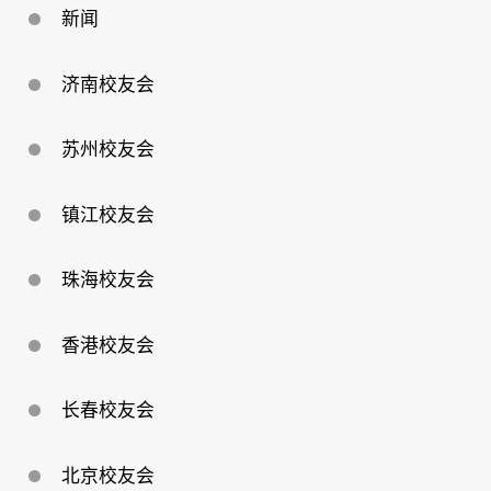
新闻
济南校友会
苏州校友会
镇江校友会
珠海校友会
香港校友会
长春校友会
北京校友会