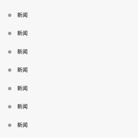
回
馈
母
新闻
校
新闻
新闻
新闻
新闻
新闻
新闻