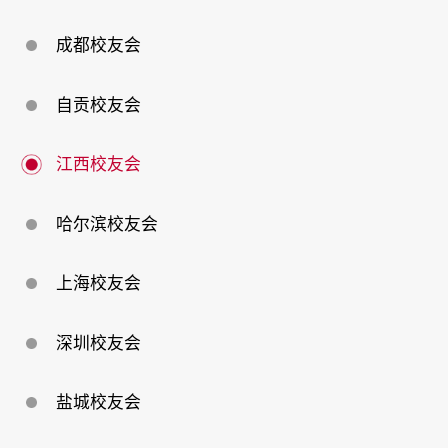
成都校友会
自贡校友会
江西校友会
哈尔滨校友会
上海校友会
深圳校友会
盐城校友会