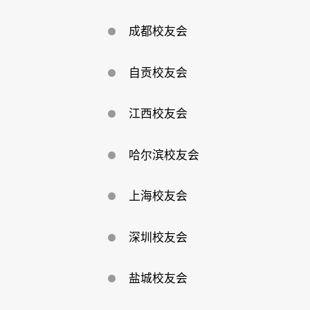
成都校友会
自贡校友会
江西校友会
哈尔滨校友会
上海校友会
深圳校友会
盐城校友会