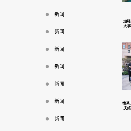
新闻
加强
大学
新闻
新闻
新闻
新闻
新闻
情系
庆终
新闻