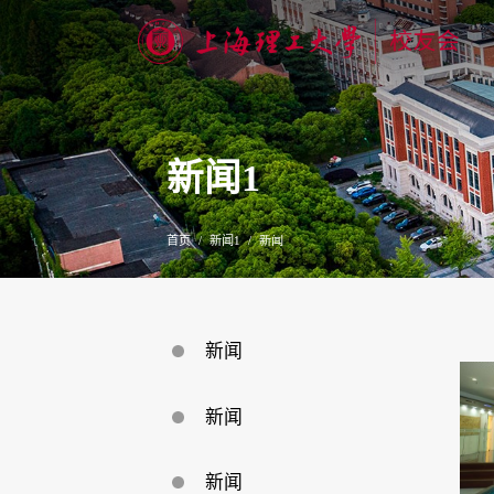
新闻1
首页
新闻1
新闻
新闻
新闻
新闻