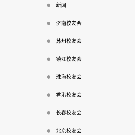
新闻
济南校友会
苏州校友会
镇江校友会
珠海校友会
香港校友会
长春校友会
北京校友会