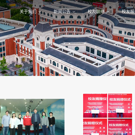
关于我们
新闻公告
校友联络
校友服