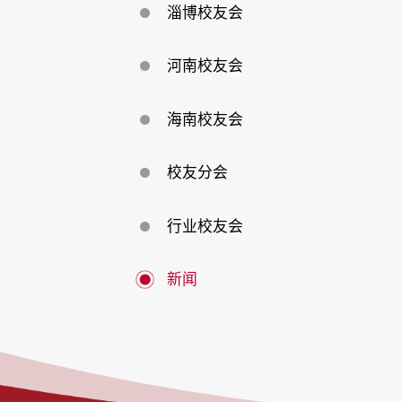
淄博校友会
河南校友会
海南校友会
校友分会
行业校友会
新闻