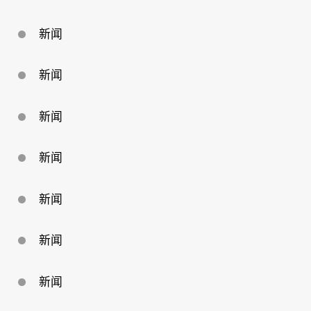
回
馈
母
新闻
校
新闻
新闻
新闻
新闻
新闻
新闻