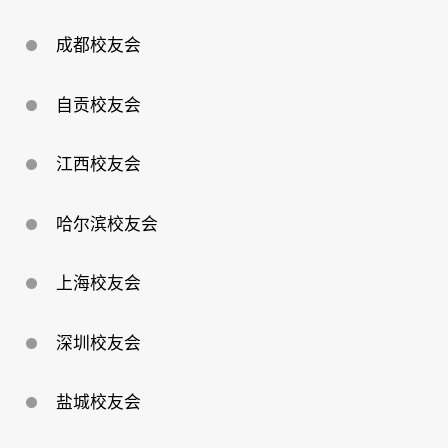
成都校友会
自贡校友会
江西校友会
哈尔滨校友会
上海校友会
深圳校友会
盐城校友会