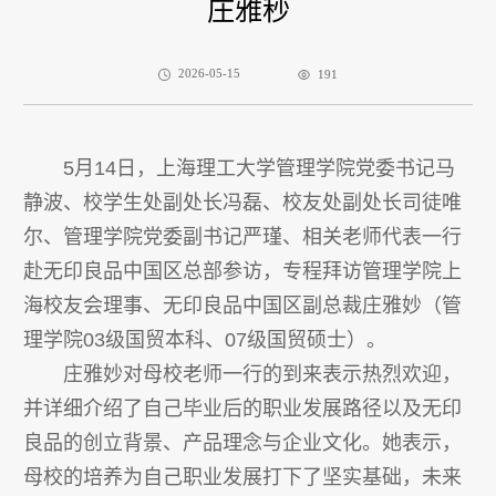
庄雅秒
2026-05-15
191
5月14日，上海理工大学管理学院党委书记马
静波、校学生处副处长冯磊、校友处副处长司徒唯
尔、管理学院党委副书记严瑾、相关老师代表一行
赴无印良品中国区总部参访，专程拜访管理学院上
海校友会理事、无印良品中国区副总裁庄雅妙（管
理学院03级国贸本科、07级国贸硕士）。
庄雅妙对母校老师一行的到来表示热烈欢迎，
并详细介绍了自己毕业后的职业发展路径以及无印
良品的创立背景、产品理念与企业文化。她表示，
母校的培养为自己职业发展打下了坚实基础，未来