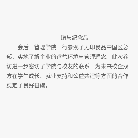
赠与纪念品
会后，管理学院一行参观了无印良品中国区总
部，实地了解企业的运营环境与管理理念。此次参
访进一步密切了学院与校友的联系，为未来校企双
方在学生成长、就业支持和公益共建等方面的合作
奠定了良好基础。