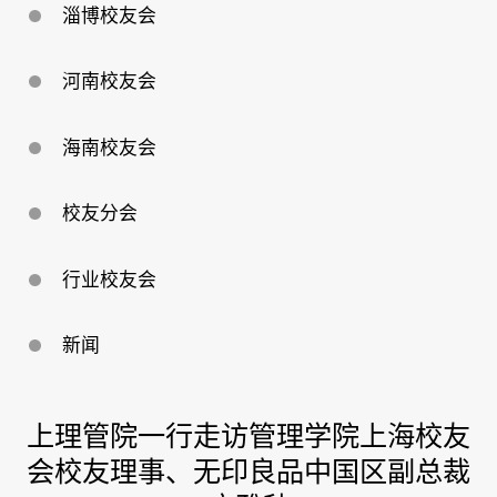
淄博校友会
河南校友会
海南校友会
校友分会
行业校友会
新闻
上理管院一行走访管理学院上海校友
会校友理事、无印良品中国区副总裁