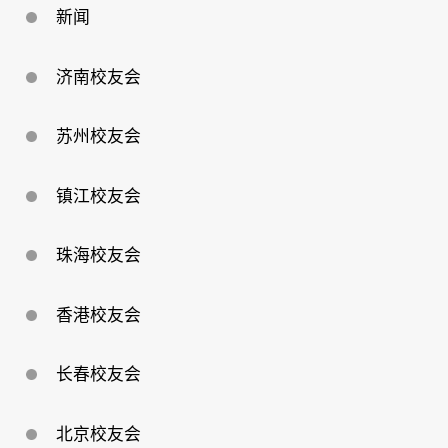
新闻
济南校友会
苏州校友会
镇江校友会
珠海校友会
香港校友会
长春校友会
北京校友会