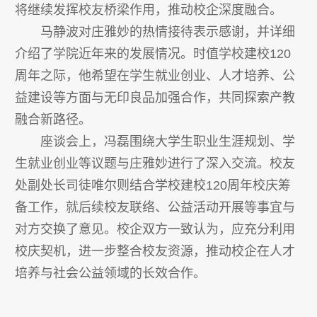
将继续发挥校友桥梁作用，推动校企深度融合。
马静波对庄雅妙的热情接待表示感谢，并详细
介绍了学院近年来的发展情况。时值学校建校120
周年之际，他希望在学生就业创业、人才培养、公
益建设等方面与无印良品加强合作，共同探索产教
融合新路径。
座谈会上，冯磊围绕大学生职业生涯规划、学
生就业创业等议题与庄雅妙进行了深入交流。校友
处副处长司徒唯尔则结合学校建校120周年校庆筹
备工作，就后续校友联络、公益活动开展等事宜与
对方交换了意见。校企双方一致认为，应充分利用
校庆契机，进一步整合校友资源，推动校企在人才
培养与社会公益领域的长效合作。