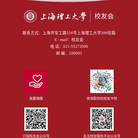
联系方式：
上海市军工路516号上海理工大学389信箱
E - mail：
校友会
电 话：
021-55272006
邮 编：200093
我要捐赠
快领取你的校友卡吧
订阅校友会公众号
关注校友服务平台公众号