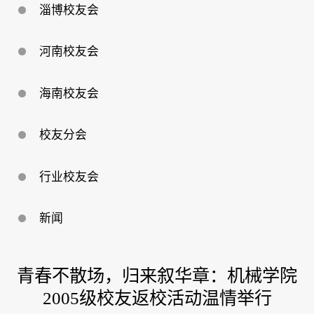
淄博校友会
河南校友会
海南校友会
校友分会
行业校友会
新闻
青春不散场，归来叙华章：机械学院
2005级校友返校活动温情举行