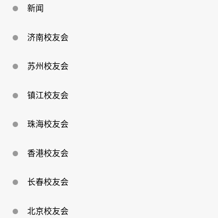
新闻
济南校友会
苏州校友会
镇江校友会
珠海校友会
香港校友会
长春校友会
北京校友会