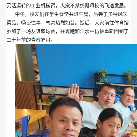
灵活运转的工业机械臂，大家不禁感慨母校的飞速发展。
中午，校友们在学生食堂共进午餐，品尝了多种风味
菜品，畅谈往事，气氛热烈如昔。饭后，大家前往体育馆
参加了一场友谊篮球赛，在奔跑和汗水中仿佛重新回到了
二十年前的青春岁月。