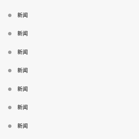
回
馈
母
新闻
校
新闻
新闻
新闻
新闻
新闻
新闻