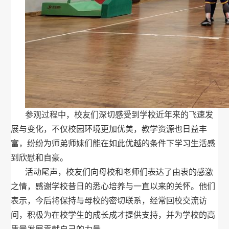
参观过程中，校友们深切感受到学校近年来的飞速发
展与变化，不仅校园环境更加优美，教学资源也日益丰
富，纷纷为师弟师妹们能在如此优越的条件下学习生活感
到欣慰和自豪。
活动尾声，校友们向母校和老师们表达了由衷的感激
之情，感谢学校昔日的悉心培养与一直以来的关怀。他们
表示，今后将保持与母校的密切联系，经常回校交流访
问，积极为在校学生的成长成才提供支持，并为学校的高