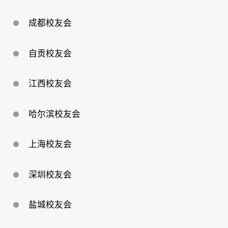
成都校友会
自贡校友会
江西校友会
哈尔滨校友会
上海校友会
深圳校友会
盐城校友会