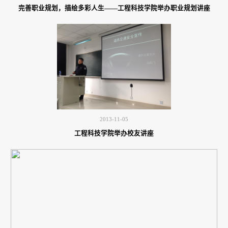
完善职业规划，描绘多彩人生——工程科技学院举办职业规划讲座
2013-11-05
工程科技学院举办校友讲座