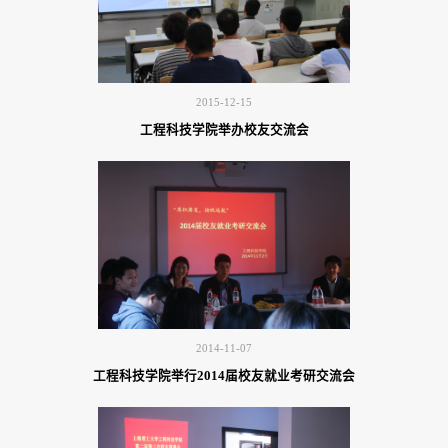
2015-12-15
工程科技学院举办校友交流会
2014-11-07
工程科技学院举行2014届校友就业考研交流会