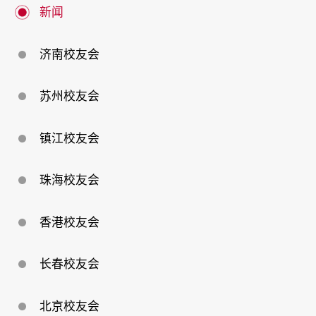
新闻
济南校友会
苏州校友会
镇江校友会
珠海校友会
香港校友会
长春校友会
北京校友会