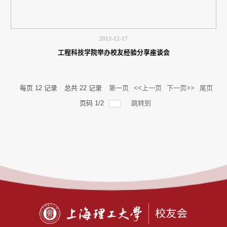
2012-12-17
工程科技学院举办校友经验分享座谈会
每页
12
记录
总共
22
记录
第一页
<<上一页
下一页>>
尾页
页码
1
/
2
跳转到