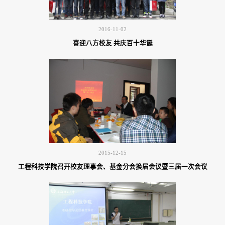
2016-11-02
喜迎八方校友 共庆百十华诞
2015-12-15
工程科技学院召开校友理事会、基金分会换届会议暨三届一次会议