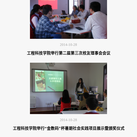
2014-10-28
工程科技学院举行第二届第三次校友理事会会议
2014-10-28
工程科技学院举行“金数码”杯暑期社会实践项目展示暨颁奖仪式