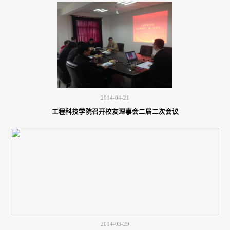
2014-04-21
工程科技学院召开校友理事会二届二次会议
2014-03-29