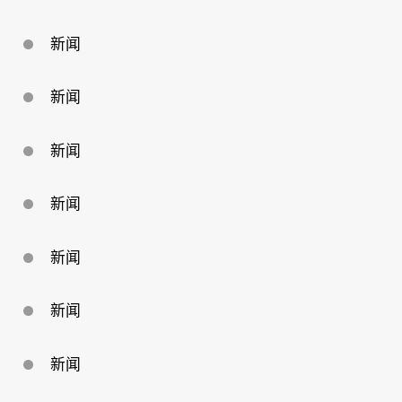
回
馈
母
新闻
校
新闻
新闻
新闻
新闻
新闻
新闻