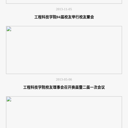
2013-11-05
工程科技学院04届校友举行校友聚会
2013-05-06
工程科技学院校友理事会召开换届暨二届一次会议