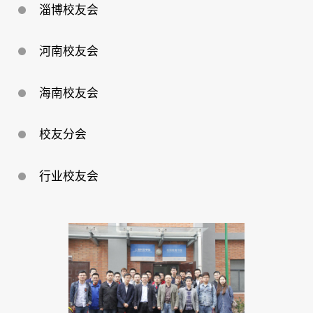
淄博校友会
河南校友会
海南校友会
校友分会
行业校友会