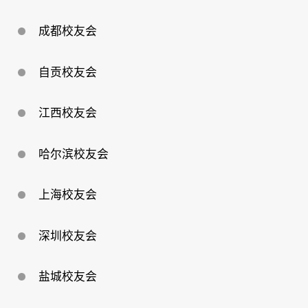
成都校友会
自贡校友会
江西校友会
哈尔滨校友会
上海校友会
深圳校友会
盐城校友会