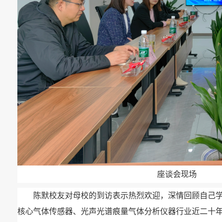
座谈会现场
陈默校友对母校的到访表示热烈欢迎，深情回顾自己
核心气体传感器、光声光谱痕量气体分析仪器行业近二十