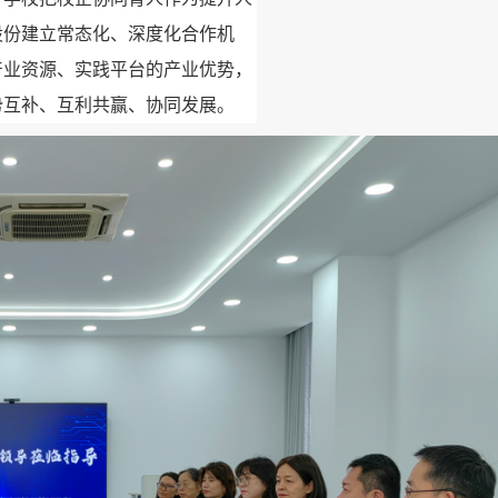
股份建立常态化、深度化合作机
产业资源、实践平台的产业优势，
势互补、互利共赢、协同发展。