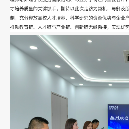
才培养质量的关键抓手，期待以此次走访为契机，与舒茨
制，充分释放高校人才培养、科学研究的资源优势与企业
推动教育链、人才链与产业链、创新链无缝衔接，实现优