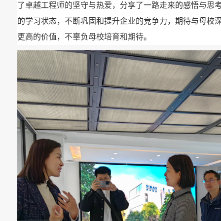
了卓越工程师的坚守与热爱，分享了一路走来的感悟与思
的学习状态，不断巩固和提升企业的竞争力，期待与母校
更高的价值，不辜负母校培育和期待。