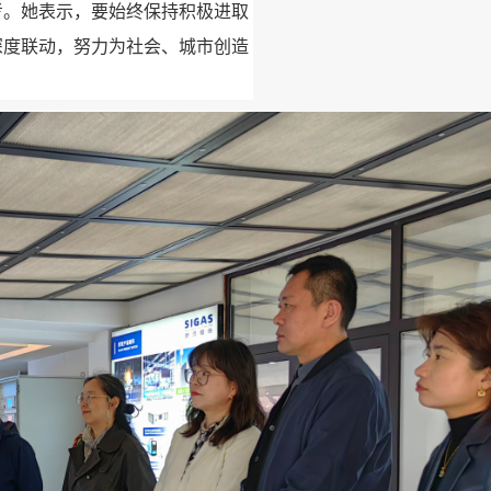
考。她表示，要始终保持积极进取
深度联动，努力为社会、城市创造