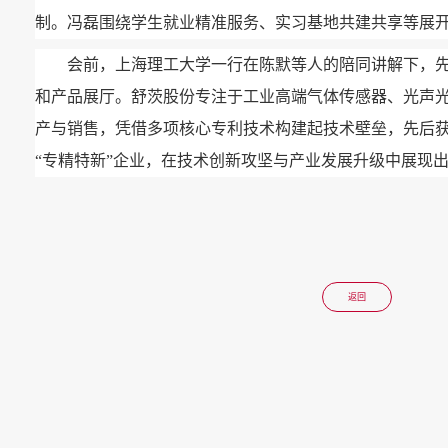
制。冯磊围绕学生就业精准服务、实习基地共建共享等展
会前，上海理工大学一行在陈默等人的陪同讲解下，
和产品展厅。舒茨股份专注于工业高端气体传感器、光声
产与销售，凭借多项核心专利技术构建起技术壁垒，先后获
“专精特新”企业，在技术创新攻坚与产业发展升级中展现
返回