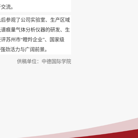
开交流。
先后参观了公司实验室、生产区域
光谱痕量气体分析仪器的研发、生
评苏州市“瞪羚企业”、国家级
出强劲活力与广阔前景。
供稿单位：中德国际学院