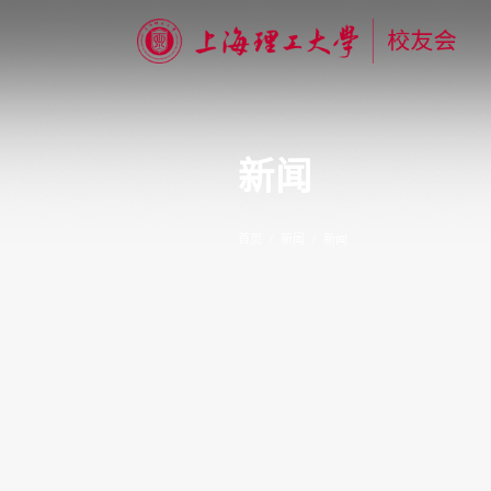
新闻
首页
新闻
新闻