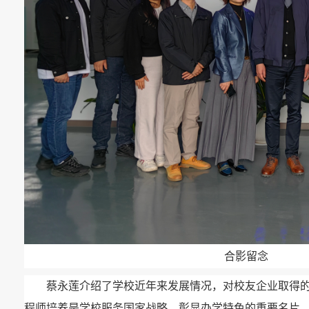
合影留念
蔡永莲介绍了学校近年来发展情况，对校友企业取得
程师培养是学校服务国家战略、彰显办学特色的重要名片‌