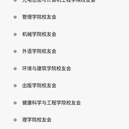
光电信息与计算机工程学院校友会
回
馈
母
校
管理学院校友会
机械学院校友会
外语学院校友会
环境与建筑学院校友会
出版学院校友会
健康科学与工程学院校友会
理学院校友会