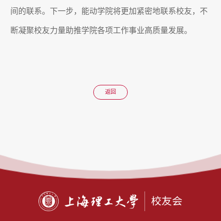
间的联系。下一步，能动学院将更加紧密地联系校友，不
断凝聚校友力量助推学院各项工作事业高质量发展。
返回