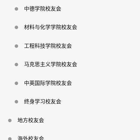
中德学院校友会
材料与化学学院校友会
工程科技学院校友会
马克思主义学院校友会
中英国际学院校友会
终身学习校友会
地方校友会
海外校友会