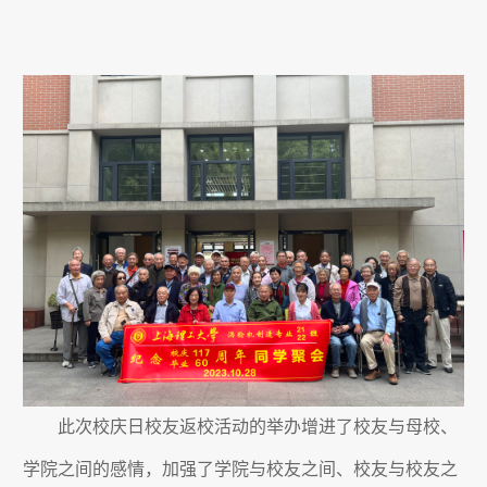
此次校庆日校友返校活动的举办增进了校友与母校、
学院之间的感情，加强了学院与校友之间、校友与校友之