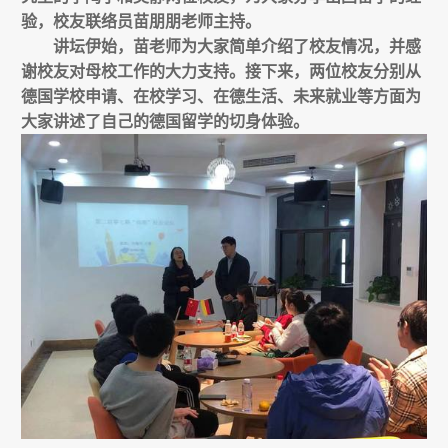
验，校友联络员苗朋朋老师主持。
讲坛伊始，苗老师为大家简单介绍了校友情况，并感
谢校友对母校工作的大力支持。接下来，两位校友分别从
德国学校申请、在校学习、在德生活、未来就业等方面为
大家讲述了自己的德国留学的切身体验。