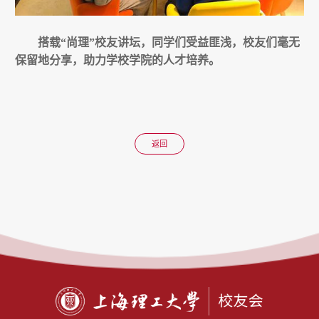
搭载“尚理”校友讲坛，同学们受益匪浅，校友们毫无
保留地分享，助力学校学院的人才培养。
返回