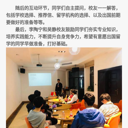
随后的互动环节，同学们自主提问，校友一一解答，
包括学校选择、推荐信、留学机构的选择、以及出国前期
要做好的准备等等。
最后，李陶宁和吴静校友鼓励同学们夯实专业知识，
培养实践能力，不断提升自身竞争力，希望有意愿出国留
学的同学早做准备，打好基础。