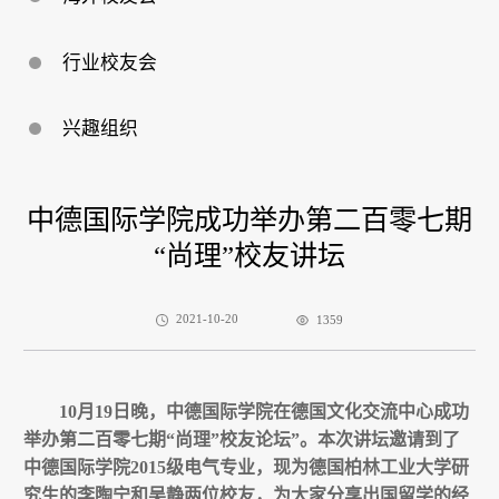
行业校友会
兴趣组织
中德国际学院成功举办第二百零七期
“尚理”校友讲坛
2021-10-20
1359
10
月
19
日晚，中德国际学院在德国文化交流中心成功
举办第二百零七期
“
尚理”校友论坛
”
。本次讲坛邀请到了
中德国际学院
2015
级电气专业，现为德国柏林工业大学研
究生的李陶宁和吴静两位校友，为大家分享出国留学的经