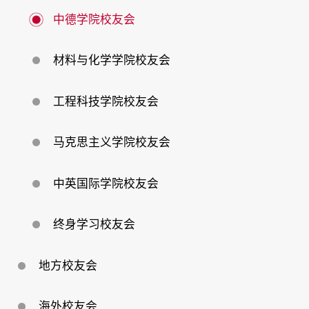
中德学院校友会
材料与化学学院校友会
工程科技学院校友会
马克思主义学院校友会
中英国际学院校友会
终身学习校友会
地方校友会
海外校友会