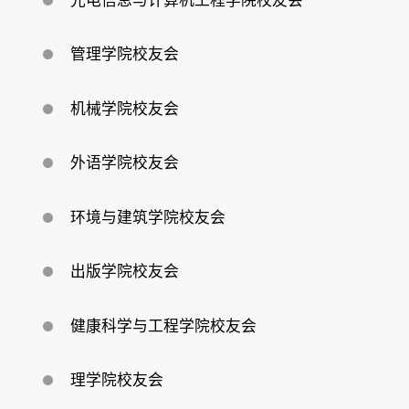
光电信息与计算机工程学院校友会
回
馈
母
校
管理学院校友会
机械学院校友会
外语学院校友会
环境与建筑学院校友会
出版学院校友会
健康科学与工程学院校友会
理学院校友会