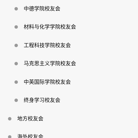
中德学院校友会
材料与化学学院校友会
工程科技学院校友会
马克思主义学院校友会
中英国际学院校友会
终身学习校友会
地方校友会
海外校友会