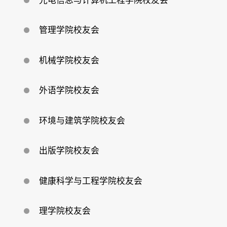
光电信息与计算机工程学院校友会
回
馈
母
校
管理学院校友会
机械学院校友会
外语学院校友会
环境与建筑学院校友会
出版学院校友会
健康科学与工程学院校友会
理学院校友会