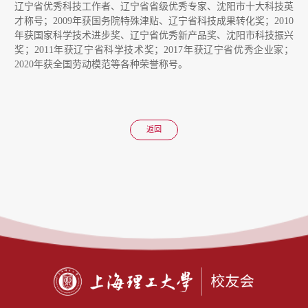
辽宁省优秀科技工作者、辽宁省省级优秀专家、沈阳市十大科技英
才称号；2009年获国务院特殊津贴、辽宁省科技成果转化奖；2010
年获国家科学技术进步奖、辽宁省优秀新产品奖、沈阳市科技振兴
奖；2011年获辽宁省科学技术奖；2017年获辽宁省优秀企业家；
2020年获全国劳动模范等各种荣誉称
号。
返回