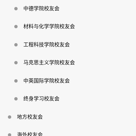
中德学院校友会
材料与化学学院校友会
工程科技学院校友会
马克思主义学院校友会
中英国际学院校友会
终身学习校友会
地方校友会
海外校友会