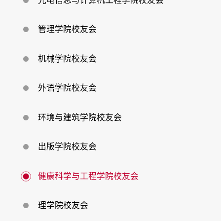
光电信息与计算机工程学院校友会
回
馈
母
校
管理学院校友会
机械学院校友会
外语学院校友会
环境与建筑学院校友会
出版学院校友会
健康科学与工程学院校友会
理学院校友会