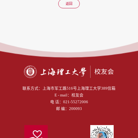
返回
联系方式：
上海市军工路516号上海理工大学389信箱
E - mail：
校友会
电 话：
021-55272006
邮 编：200093