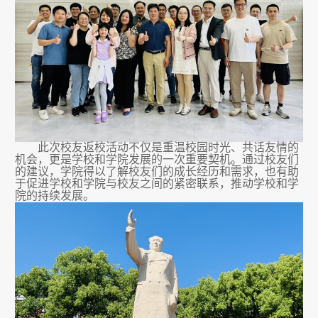
此次校友返校活动不仅是重温校园时光、共话友情的
机会，更是学校和学院发展的一次重要契机。通过校友们
的建议，学院得以了解校友们的成长经历和需求，也有助
于促进学校和学院与校友之间的紧密联系，推动学校和学
院的持续发展。