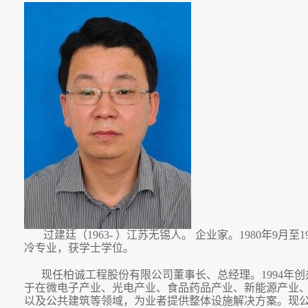
过建廷
（1963- ）
江苏无锡人。
企业家。1980年9月至
冷专业，获学士学位。
现任柏诚工程股份有限公司董事长、总经理。1994年
于在微电子产业、光电产业、食品药品产业、新能源产业
以及公共建筑等领域，为业者提供整体设施解决方案。现公