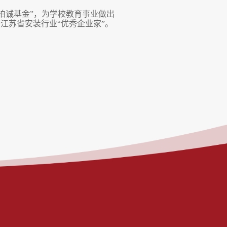
“柏诚基金”，为学校教育事业做出
年获江苏省安装行业“优秀企业家”。