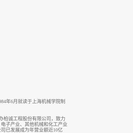
1984年6月就读于上海机械学院制
创办柏诚工程股份有限公司，致力
、电子产业、其他机械和化工产业
司已发展成为年营业额近10亿