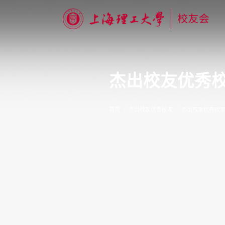
杰出校友优秀
首页
杰出校友优秀校友
杰出校友优秀校