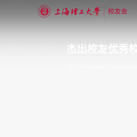
杰出校友优秀
首页
杰出校友优秀校友
杰出校友优秀校