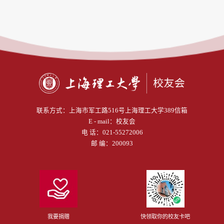
联系方式：
上海市军工路516号上海理工大学389信箱
E - mail：
校友会
电 话：
021-55272006
邮 编：200093
我要捐赠
快领取你的校友卡吧