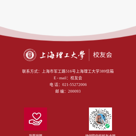
联系方式：
上海市军工路516号上海理工大学389信箱
E - mail：
校友会
电 话：
021-55272006
邮 编：200093
我要捐赠
快领取你的校友卡吧