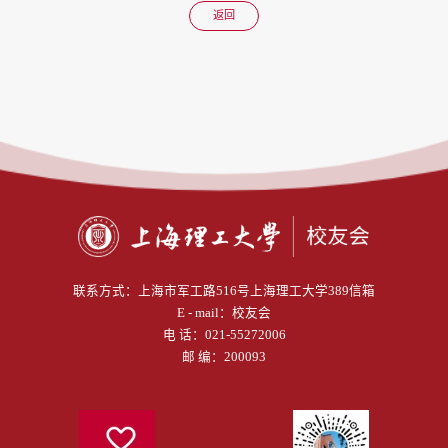
返回
联系方式：
上海市军工路516号上海理工大学389信箱
E - mail：
校友会
电 话：
021-55272006
邮 编：200093